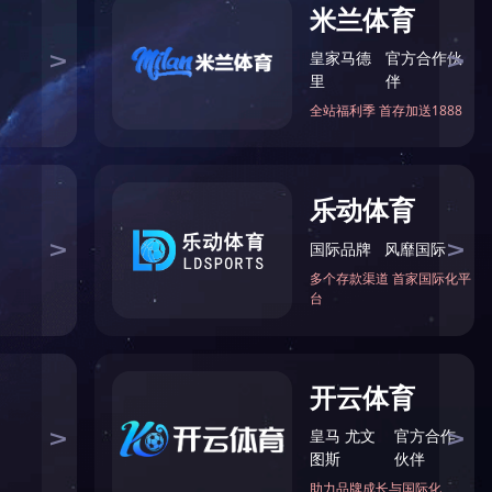
前位置：
首页
>
产品中心
>
聚四氟乙烯塔内件
6:35:41