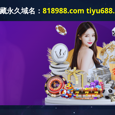
远征研发中心
创新能力
集团文化