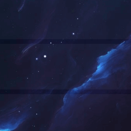
热器 | 柴油共轨油泵密封件 | 防腐制品 | 无油润滑轴承
心
当
聚四氟乙烯塔内件
作者：admin 发布日期：2018/4/9 1