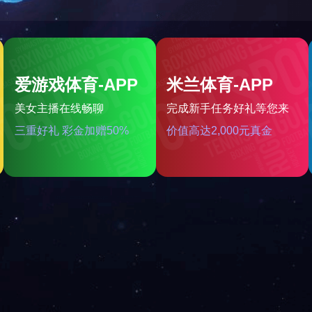
上条产品：
超高性能聚四氟乙烯滑板
友情链接:
Foreign trade website
|
l rights reserved. 备案号：
冀ICP备17017048号-1
技术支持：
嘉诚网络
冀公网
星空平台
|
开云手机官方版登录入口
|
乐竞官网
|
开元官方版网站登录入口