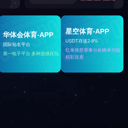
、圆形的。其以条状物填充在密封腔体内,从而实现密
门、管道等密封。
下条产品：
聚四氟乙烯防腐涂层
安备 13118202000210号
|
金年会平台
|
拼搏在线官网
|
乐竞
|