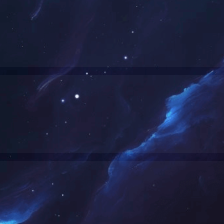
热器 | 柴油共轨油泵密封件 | 防腐制品 | 无油润滑轴承
心
填料密封
作者：admin 发布日期：2018/4/9 1