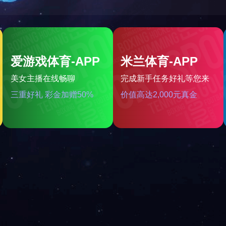
密封填料，是由较柔软的线状物编织而成，通常截面积是正方形或长方形
应用干石油、化工、电力、冶金、机械、造纸等行业的离心和往复泵、阀
上条产品：
超高性能聚四氟乙烯滑板
友情链接:
Foreign trade website
|
l rights reserved. 备案号：
冀ICP备17017048号-1
技术支持：
嘉诚网络
冀公网
星空平台
|
开云手机官方版登录入口
|
乐竞官网
|
开元官方版网站登录入口