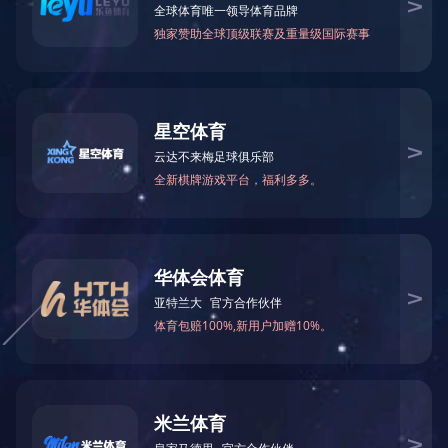
乐竞(中国)一站式服
滑板》 送审稿审查会在京召开...
务官网
关于我们
查看更多
乐竞(中国)一站式服
乐竞是中国塑协氟塑料专委会副理事长单位，高新技术企
务官网
业。企业注册资金5000万元，位于河北省深州经济开发区，
河北省科学院与远征环保科技有限公司能源
南邻307国道与黄石高速公路，东临深州火车站与大广高速
公路，交通便利。 多年来，企业以资本为纽带，以技术为支
撑，以氟材料开发为主线，先后投资两亿多元建设了深州市
与环境新材料成果转化基地签约暨揭牌仪
远征氟塑料有限公司、深州市远征高分子复合材料有限公司
和河北远征环保科技有限公司，形成了一个产品互补、资源
式...
共享，互惠互利，集产品研发、生产制造、销售服务为一体
的产业集群。 企业先后与清华大学、西安交大、上海交...
氟塑料行业兴氟沙龙...
推荐产品
查看更多