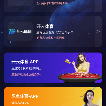
省发改委领导来我公司调研走访...
交通运输行业标准《桥梁支座用高分子材料滑板》 送审稿审查会在京召开...
河北省科学院与远征环保科技有限公司能源与环境新材料成果转化基地签约暨揭牌仪式...
氟塑料行业兴氟沙龙...
组织客户体验深州蜜桃采摘...
衡水市委书记新项目开发参观...
消防小组训练...
衡水安全局长参观...
版权所有：乐竞