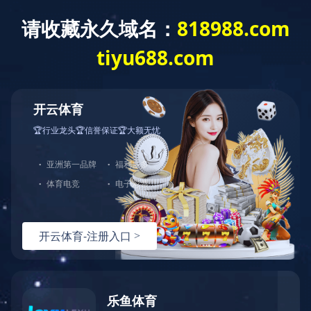
乐竞
交通运输行业标准《桥梁支座用高分子材料
首页
关于我们
滑板》 送审稿审查会在京召开...
产品中心
远征研发中心
关于我们
产品中心
公司新闻
集团文化
河北省科学院与远征环保科技有限公司能源
创新能力
与环境新材料成果转化基地签约暨揭牌仪
集团文化
荣誉资质
研发中心
行业资讯
乐竞(中国)一
站式服务官网
式...
荣誉资质
新闻动态
最 新
氟塑料行业兴氟沙龙...
动 态