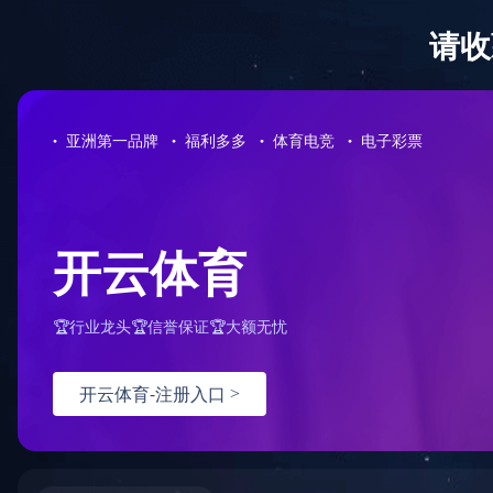
欢迎进入乐竞官方网站！
首页
关于我们
产品中心