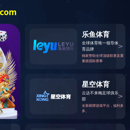
服务电话：0318-6170886 |
English
荣誉资质
新闻动态
乐竞(中国)一站式服
务官网