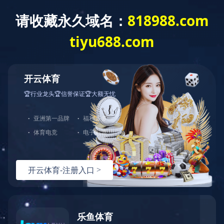
乐竞
交通运输行业标准《桥梁支座用高分子材料
首页
关于我们
滑板》 送审稿审查会在京召开...
产品中心
远征研发中心
关于我们
产品中心
公司新闻
集团文化
河北省科学院与远征环保科技有限公司能源
创新能力
与环境新材料成果转化基地签约暨揭牌仪
集团文化
荣誉资质
研发中心
行业资讯
乐竞(中国)一
站式服务官网
式...
荣誉资质
新闻动态
最 新
氟塑料行业兴氟沙龙...
动 态