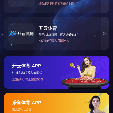
省发改委领导来我公司调研走访...
交通运输行业标准《桥梁支座用高分子材料滑板》 送审稿审查会在京召开...
河北省科学院与远征环保科技有限公司能源与环境新材料成果转化基地签约暨揭牌仪式...
氟塑料行业兴氟沙龙...
组织客户体验深州蜜桃采摘...
衡水市委书记新项目开发参观...
消防小组训练...
衡水安全局长参观...
版权所有：乐竞