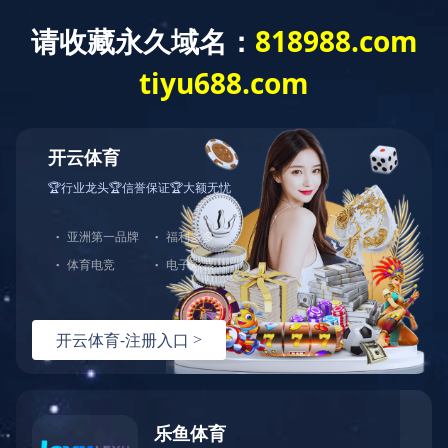
乐竞
首页
省发改委领导来我公司调研走访...
关于我们
产品中心
远征研发中心
关于我们
产品中心
公司新闻
集团文化
创新能力
交通运输行业标准《桥梁支座用高分子材料
集团文化
荣誉资质
研发中心
行业资讯
乐竞(中国)一
滑板》 送审稿审查会在京召开...
站式服务官网
荣誉资质
新闻动态
最 新
动 态