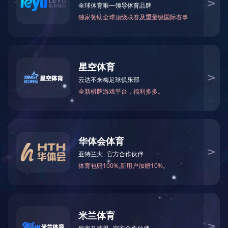
河北省科学院与远征环保科技有限公司能源
乐竞(中国)一站式服
务官网
关于我们
查看更多
与环境新材料成果转化基地签约暨揭牌仪
乐竞(中国)一站式服
乐竞是中国塑协氟塑料专委会副理事长单位，高新技术企
务官网
式...
业。企业注册资金5000万元，位于河北省深州经济开发区，
南邻307国道与黄石高速公路，东临深州火车站与大广高速
公路，交通便利。 多年来，企业以资本为纽带，以技术为支
氟塑料行业兴氟沙龙...
撑，以氟材料开发为主线，先后投资两亿多元建设了深州市
远征氟塑料有限公司、深州市远征高分子复合材料有限公司
和河北远征环保科技有限公司，形成了一个产品互补、资源
共享，互惠互利，集产品研发、生产制造、销售服务为一体
的产业集群。 企业先后与清华大学、西安交大、上海交...
组织客户体验深州蜜桃采摘...
推荐产品
查看更多