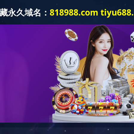
远征研发中心
创新能力
集团文化