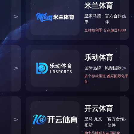
当前位置：
首页
>
乐竞(中国)一站式服务官网