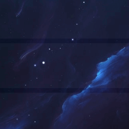
热器 | 柴油共轨油泵密封件 | 防腐制品 | 无油润滑轴承
中国)一站式服务官网
深州远征氟塑料有限公司
联系人：任总
手机：18831812395
电话：0318-3428646
传真：0318-3428722
E-mail：sgsdu@126.com
地址：河北衡水深州市前么头镇